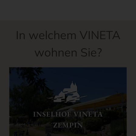
In welchem VINETA
wohnen Sie?
INSELHOF VINETA
ZEMPIN