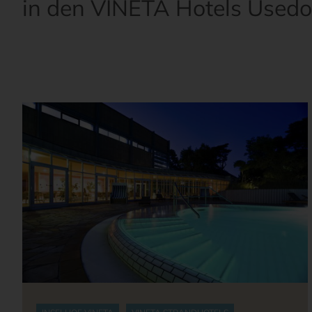
in den VINETA Hotels Used