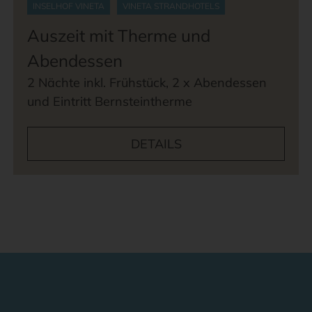
INSELHOF VINETA
VINETA STRANDHOTELS
Auszeit mit Therme und
Abendessen
2 Nächte inkl. Frühstück, 2 x Abendessen
und Eintritt Bernsteintherme
DETAILS