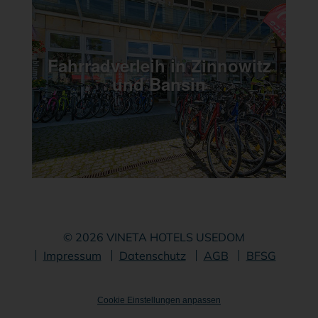
© 2026 VINETA HOTELS USEDOM
Navigation
Impressum
Datenschutz
AGB
BFSG
überspringen
Cookie Einstellungen anpassen