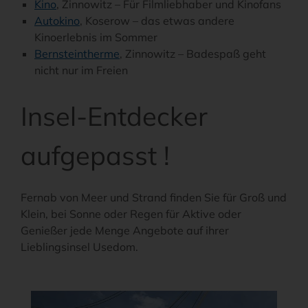
Kino
, Zinnowitz – Für Filmliebhaber und Kinofans
Autokino
, Koserow – das etwas andere
Kinoerlebnis im Sommer
Bernsteintherme
, Zinnowitz – Badespaß geht
nicht nur im Freien
Insel-Entdecker
aufgepasst !
Fernab von Meer und Strand finden Sie für Groß und
Klein, bei Sonne oder Regen für Aktive oder
Genießer jede Menge Angebote auf ihrer
Lieblingsinsel Usedom.