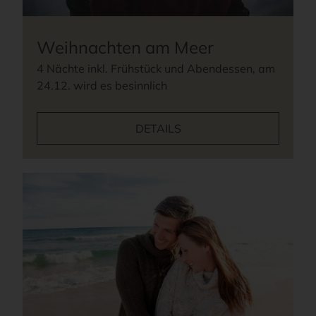
Weihnachten am Meer
4 Nächte inkl. Frühstück und Abendessen, am
24.12. wird es besinnlich
DETAILS