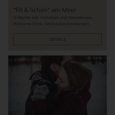
"Fit & Schön" am Meer
3 Nächte inkl. Frühstück und Abendessen,
Welcome Drink, Wellnessanwendungen
DETAILS