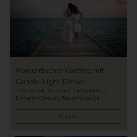
Romantischer Kurztrip mit
Candle-Light-Dinner
2 Nächte inkl. Frühstück, 1 x Candlelight-
Dinner mit Sekt und Rückenmassage
DETAILS