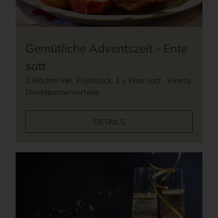
Gemütliche Adventszeit - Ente
satt
2 Nächte inkl. Frühstück, 1 x Ente satt , Vineta
Direktbuchervorteile
DETAILS