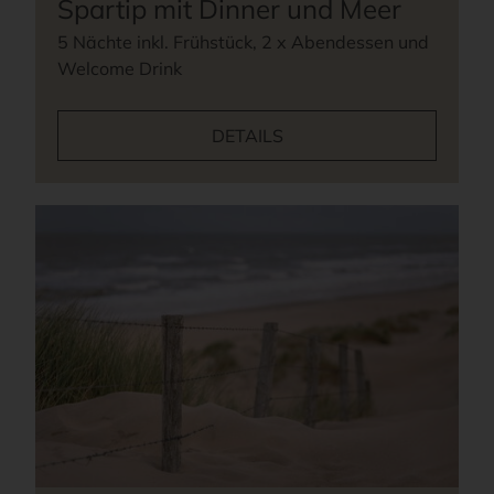
Spartip mit Dinner und Meer
5 Nächte inkl. Frühstück, 2 x Abendessen und
Welcome Drink
DETAILS