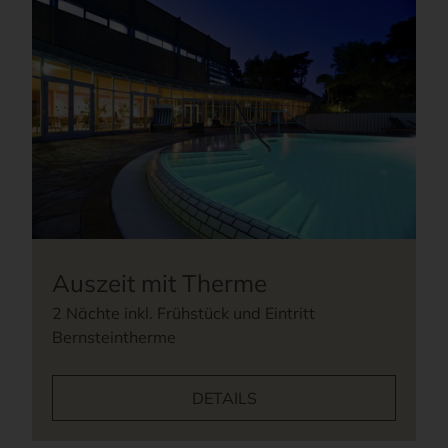
Auszeit mit Therme
2 Nächte inkl. Frühstück und Eintritt
Bernsteintherme
DETAILS