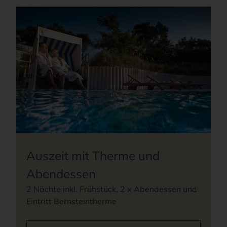
Auszeit mit Therme und
Abendessen
2 Nächte inkl. Frühstück, 2 x Abendessen und
Eintritt Bernsteintherme