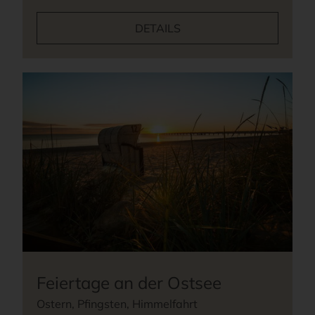
DETAILS
Feiertage an der Ostsee
Ostern, Pfingsten, Himmelfahrt