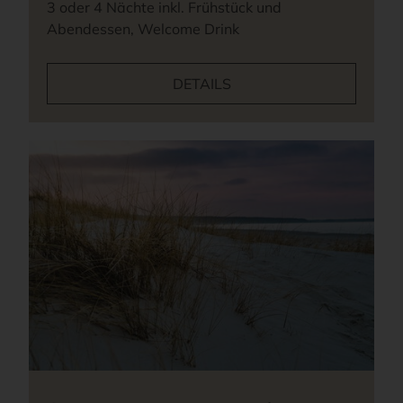
3 oder 4 Nächte inkl. Frühstück und
Abendessen, Welcome Drink
DETAILS