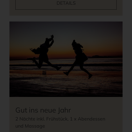
DETAILS
Gut ins neue Jahr
2 Nächte inkl. Frühstück, 1 x Abendessen
und Massage