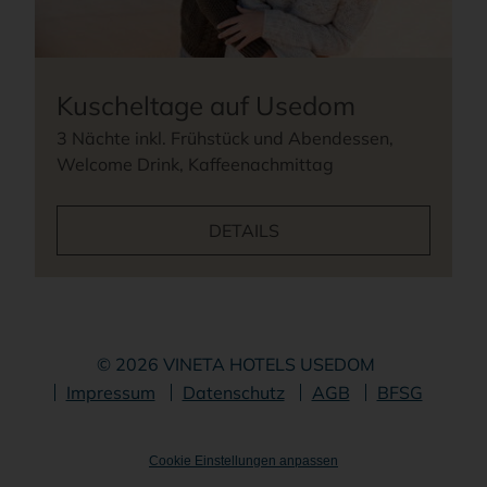
Kuscheltage auf Usedom
3 Nächte inkl. Frühstück und Abendessen,
Welcome Drink, Kaffeenachmittag
DETAILS
© 2026 VINETA HOTELS USEDOM
Navigation
Impressum
Datenschutz
AGB
BFSG
überspringen
Cookie Einstellungen anpassen