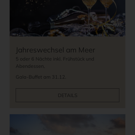
Jahreswechsel am Meer
5 oder 6 Nächte inkl. Frühstück und
Abendessen,
Gala-Buffet am 31.12.
DETAILS