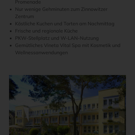
Promenade
Nur wenige Gehminuten zum Zinnowitzer
Zentrum
Köstliche Kuchen und Torten am Nachmittag
Frische und regionale Küche
PKW-Stellplatz und W-LAN-Nutzung
Gemütliches Vineta Vital Spa mit Kosmetik und
Wellnessanwendungen