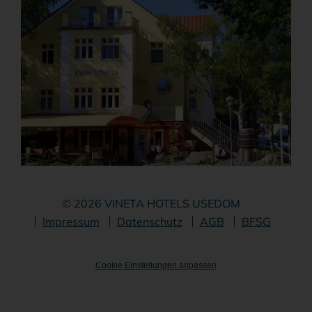
© 2026 VINETA HOTELS USEDOM
Navigation
Impressum
Datenschutz
AGB
BFSG
überspringen
Cookie Einstellungen anpassen