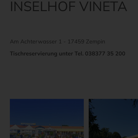
INSELHOF VINETA
Am Achterwasser 1 - 17459 Zempin
Tischreservierung unter Tel. 038377 35 200