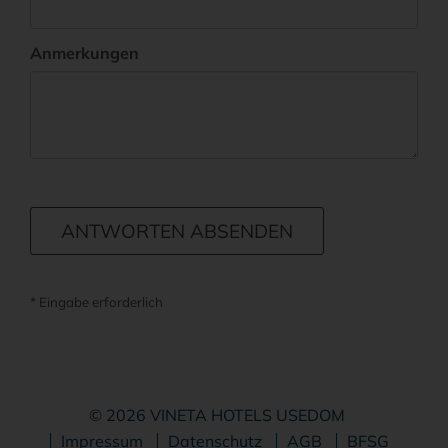
Anmerkungen
ANTWORTEN ABSENDEN
* Eingabe erforderlich
© 2026 VINETA HOTELS USEDOM
Navigation
Impressum
Datenschutz
AGB
BFSG