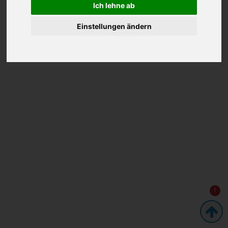
Ich lehne ab
Einstellungen ändern
1