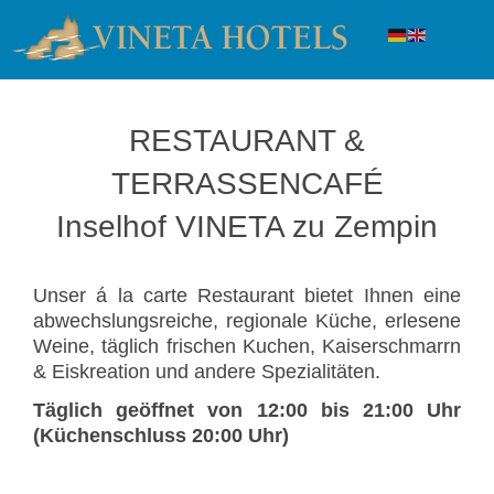
RESTAURANT &
TERRASSENCAFÉ
Inselhof VINETA zu Zempin
Unser á la carte Restaurant bietet Ihnen eine
abwechslungsreiche, regionale Küche, erlesene
Weine, täglich frischen Kuchen, Kaiserschmarrn
& Eiskreation und andere Spezialitäten.
Täglich geöffnet von 12:00 bis 21:
00 Uhr
(Küchenschluss 20:00 Uhr)