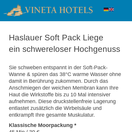
Haslauer Soft Pack Liege
ein schwereloser Hochgenuss
Sie schweben entspannt in der Soft-Pack-
Wanne & spüren das 38°C warme Wasser ohne
damit in Berührung zukommen. Durch das
Anschmiegen der weichen Membran kann Ihre
Haut die Wirkstoffe bis zu 10 Mal intensiver
aufnehmen. Diese druckstellenfreie Lagerung
entlastet zusätzlich die Wirbelsäule und
entkrampft Ihre gesamte Muskulatur.
Klassische Moorpackung *